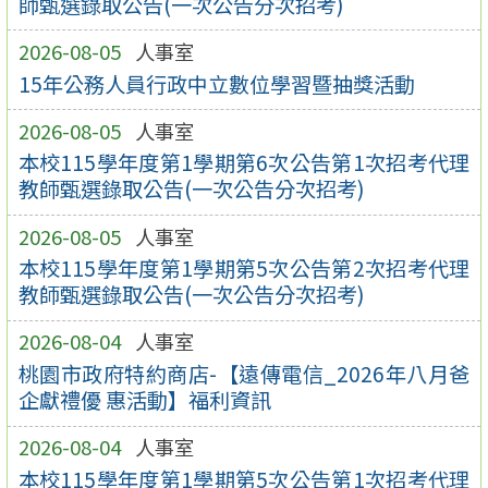
師甄選錄取公告(一次公告分次招考)
2026-08-05
人事室
15年公務人員行政中立數位學習暨抽獎活動
2026-08-05
人事室
本校115學年度第1學期第6次公告第1次招考代理
教師甄選錄取公告(一次公告分次招考)
2026-08-05
人事室
本校115學年度第1學期第5次公告第2次招考代理
教師甄選錄取公告(一次公告分次招考)
2026-08-04
人事室
桃園市政府特約商店-【遠傳電信_2026年八月爸
企獻禮優 惠活動】福利資訊
2026-08-04
人事室
本校115學年度第1學期第5次公告第1次招考代理