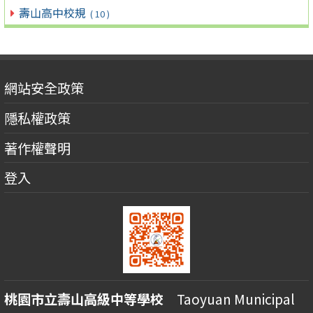
壽山高中校規
( 10 )
網站安全政策
隱私權政策
著作權聲明
登入
桃園市立壽山高級中等學校
Taoyuan Municipal