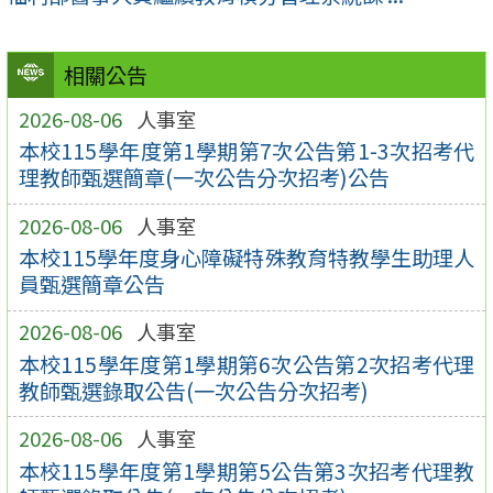
相關公告
2026-08-06
人事室
本校115學年度第1學期第7次公告第1-3次招考代
理教師甄選簡章(一次公告分次招考)公告
2026-08-06
人事室
本校115學年度身心障礙特殊教育特教學生助理人
員甄選簡章公告
2026-08-06
人事室
本校115學年度第1學期第6次公告第2次招考代理
教師甄選錄取公告(一次公告分次招考)
2026-08-06
人事室
本校115學年度第1學期第5公告第3次招考代理教