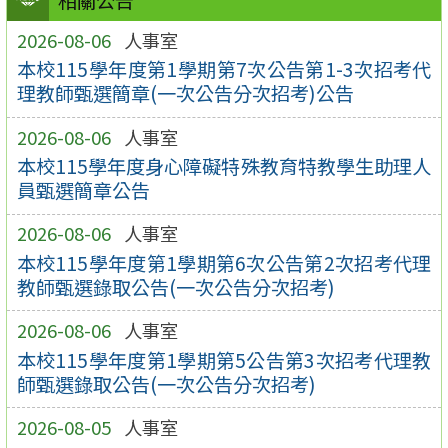
相關公告
2026-08-06
人事室
本校115學年度第1學期第7次公告第1-3次招考代
理教師甄選簡章(一次公告分次招考)公告
2026-08-06
人事室
本校115學年度身心障礙特殊教育特教學生助理人
員甄選簡章公告
2026-08-06
人事室
本校115學年度第1學期第6次公告第2次招考代理
教師甄選錄取公告(一次公告分次招考)
2026-08-06
人事室
本校115學年度第1學期第5公告第3次招考代理教
師甄選錄取公告(一次公告分次招考)
2026-08-05
人事室