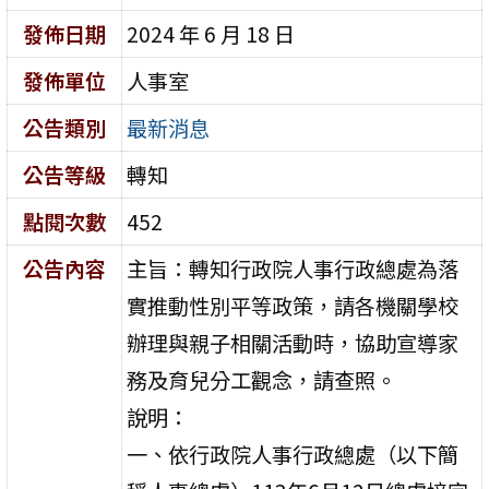
發佈日期
2024 年 6 月 18 日
發佈單位
人事室
公告類別
最新消息
公告等級
轉知
點閱次數
452
公告內容
主旨：轉知行政院人事行政總處為落
實推動性別平等政策，請各機關學校
辦理與親子相關活動時，協助宣導家
務及育兒分工觀念，請查照。
說明：
一、依行政院人事行政總處（以下簡