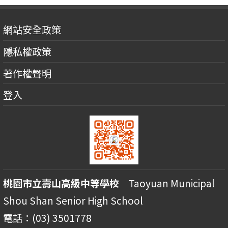
網站安全政策
隱私權政策
著作權聲明
登入
桃園市立壽山高級中等學校
Taoyuan Municipal
Shou Shan Senior High School
電話：(03) 3501778