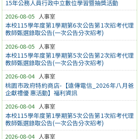
15年公務人員行政中立數位學習暨抽獎活動
2026-08-05
人事室
本校115學年度第1學期第6次公告第1次招考代理
教師甄選錄取公告(一次公告分次招考)
2026-08-05
人事室
本校115學年度第1學期第5次公告第2次招考代理
教師甄選錄取公告(一次公告分次招考)
2026-08-04
人事室
桃園市政府特約商店-【遠傳電信_2026年八月爸
企獻禮優 惠活動】福利資訊
2026-08-04
人事室
本校115學年度第1學期第5次公告第1次招考代理
教師甄選錄取公告(一次公告分次招考)
2026-08-04
人事室