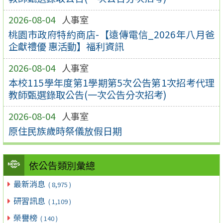
2026-08-04
人事室
桃園市政府特約商店-【遠傳電信_2026年八月爸
企獻禮優 惠活動】福利資訊
2026-08-04
人事室
本校115學年度第1學期第5次公告第1次招考代理
教師甄選錄取公告(一次公告分次招考)
2026-08-04
人事室
原住民族歲時祭儀放假日期
依公告類別彙總
最新消息
( 8,975 )
研習訊息
( 1,109 )
榮譽榜
( 140 )