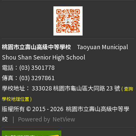
桃園市立壽山高級中等學校
Taoyuan Municipal
Shou Shan Senior High School
電話：(03) 3501778
傳真：(03) 3297861
學校地址： 333028 桃園市龜山區大同路 23 號
( 查詢
學校地理位置 )
版權所有 © 2015 - 2026
桃園市立壽山高級中等學
校
| Powered by
NetView