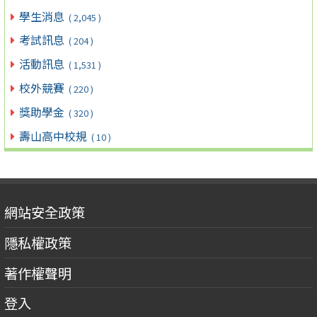
學生消息
( 2,045 )
考試訊息
( 204 )
活動訊息
( 1,531 )
校外競賽
( 220 )
獎助學金
( 320 )
壽山高中校規
( 10 )
網站安全政策
隱私權政策
著作權聲明
登入