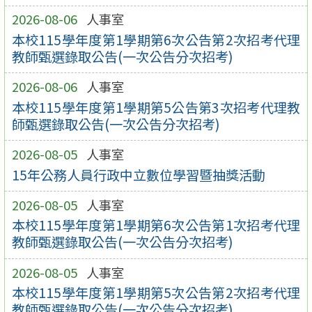
2026-08-06
人事室
本校115學年度第1學期第6次公告第2次招考代理
教師甄選錄取公告(一次公告分次招考)
2026-08-06
人事室
本校115學年度第1學期第5公告第3次招考代理教
師甄選錄取公告(一次公告分次招考)
2026-08-05
人事室
15年公務人員行政中立數位學習暨抽獎活動
2026-08-05
人事室
本校115學年度第1學期第6次公告第1次招考代理
教師甄選錄取公告(一次公告分次招考)
2026-08-05
人事室
本校115學年度第1學期第5次公告第2次招考代理
教師甄選錄取公告(一次公告分次招考)