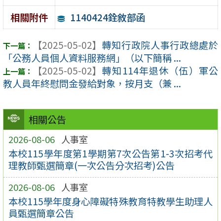
1140424銓敘部函
相關附件
【2025-05-02】
轉知行政院人事行政總處於
「公務人員個人資料服務網」（以下簡稱 ...
【2025-05-02】
轉知114年退休（伍）軍公
教人員年終慰問金發給對象，按月支（兼 ...
相關公告
2026-08-06
人事室
本校115學年度第1學期第7次公告第1-3次招考代
理教師甄選簡章(一次公告分次招考)公告
2026-08-06
人事室
本校115學年度身心障礙特殊教育特教學生助理人
員甄選簡章公告