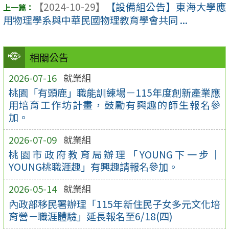
【2024-10-29】
【設備組公告】東海大學應
用物理學系與中華民國物理教育學會共同 ...
相關公告
2026-07-16
就業組
桃園「有頭鹿」職能訓練場－115年度創新產業應
用培育工作坊計畫，鼓勵有興趣的師生報名參
加。
2026-07-09
就業組
桃園市政府教育局辦理「YOUNG下一步｜
YOUNG桃職涯趣」有興趣請報名參加。
2026-05-14
就業組
內政部移民署辦理「115年新住民子女多元文化培
育營－職涯體驗」延長報名至6/18(四)