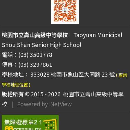
桃園市立壽山高級中等學校
Taoyuan Municipal
Shou Shan Senior High School
電話：(03) 3501778
傳真：(03) 3297861
學校地址： 333028 桃園市龜山區大同路 23 號
( 查詢
學校地理位置 )
版權所有 © 2015 - 2026
桃園市立壽山高級中等學
校
| Powered by
NetView