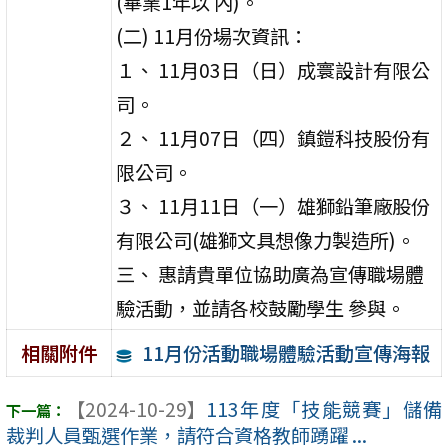
(畢業1年以 內)。
(二) 11月份場次資訊：
１、 11月03日（日）成寰設計有限公
司。
２、 11月07日（四）鎮鎧科技股份有
限公司。
３、 11月11日（一）雄獅鉛筆廠股份
有限公司(雄獅文具想像力製造所)。
三、 惠請貴單位協助廣為宣傳職場體
驗活動，並請各校鼓勵學生 參與。
11月份活動職場體驗活動宣傳海報
相關附件
【2024-10-29】
113年度「技能競賽」儲備
裁判人員甄選作業，請符合資格教師踴躍 ...