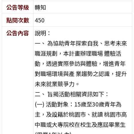
公告等級
轉知
點閱次數
450
公告內容
說明：
一、 為協助青年探索自我、思考未來
職涯規劃，本計畫辦理職場 體驗活
動，透過實際參訪與體驗，增進青年
對職場環境與產 業趨勢之認識，提升
未來就業競爭力。
二、 旨揭活動相關資訊如下：
(一) 活動對象：15歲至30歲青年為
主，及設籍於桃園市、就讀 桃園市高
中職或大專院校在校生及應屆畢業生