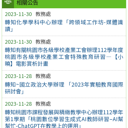
相關公告
2023-11-30
教務處
轉知化學學科中心辦理「跨領域工作坊-媒體識
讀」
2023-11-30
教務處
轉知有關桃園市各級學校產業工會辦理112學年度
桃園市各級學校產業工會特殊教育研習—【小
曉】電影賞析計畫
2023-11-28
教務處
轉知~國立政治大學辦理 「2023年實驗教育國際
研討會」
2023-11-28
教務處
轉知桃園市課程發展與精緻教學中心辦理112學年
第1學期「桃園數位學習生成式AI教師研習–AI幫
幫忙-ChatGPT在教學上的運用」