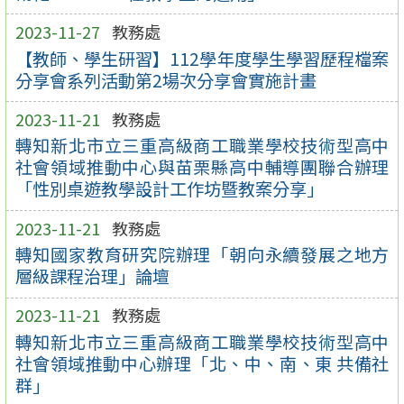
2023-11-27
教務處
【教師、學生研習】112學年度學生學習歷程檔案
分享會系列活動第2場次分享會實施計畫
2023-11-21
教務處
轉知新北市立三重高級商工職業學校技術型高中
社會領域推動中心與苗栗縣高中輔導團聯合辦理
「性別桌遊教學設計工作坊暨教案分享」
2023-11-21
教務處
轉知國家教育研究院辦理「朝向永續發展之地方
層級課程治理」論壇
2023-11-21
教務處
轉知新北市立三重高級商工職業學校技術型高中
社會領域推動中心辦理「北、中、南、東 共備社
群」