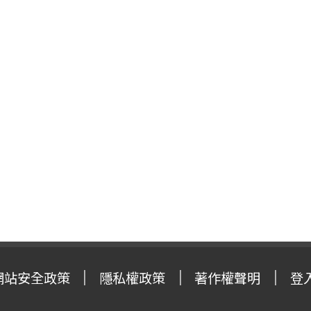
網站安全政策
隱私權政策
著作權聲明
登