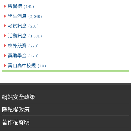
榮譽榜
( 141 )
學生消息
( 2,048 )
考試訊息
( 205 )
活動訊息
( 1,531 )
校外競賽
( 220 )
獎助學金
( 320 )
壽山高中校規
( 10 )
網站安全政策
隱私權政策
著作權聲明