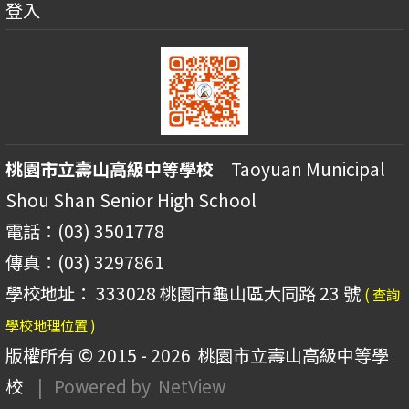
登入
桃園市立壽山高級中等學校
Taoyuan Municipal
Shou Shan Senior High School
電話：(03) 3501778
傳真：(03) 3297861
學校地址： 333028 桃園市龜山區大同路 23 號
( 查詢
學校地理位置 )
版權所有 © 2015 - 2026
桃園市立壽山高級中等學
校
| Powered by
NetView