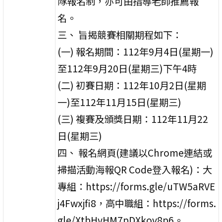
隊報名制，亦可由指導老師推薦報
名。
三、 旨揭競賽相關期程如下：
(一) 報名期間：112年9月4日(星期一)
至112年9月20日(星期三)下午4時
(二) 初賽日期：112年10月2日(星期
一)至112年11月15日(星期三)
(三) 複賽及頒獎日期：112年11月22
日(星期三)
四、 報名網頁(建議以Chrome連結或
掃描活動海報QR Code登入報名)：大
專組：https://forms.gle/uTW5aRVE
j4Fwxjfi8，高中職組：https://forms.
gle/XtbHvHM7pDXkov8p6。