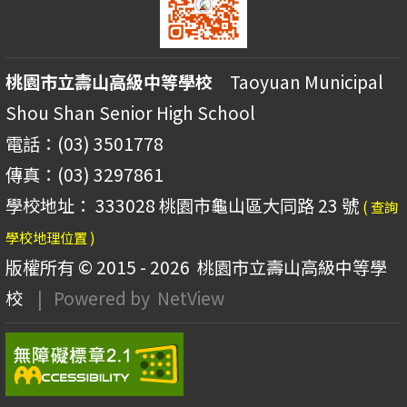
桃園市立壽山高級中等學校
Taoyuan Municipal
Shou Shan Senior High School
電話：(03) 3501778
傳真：(03) 3297861
學校地址： 333028 桃園市龜山區大同路 23 號
( 查詢
學校地理位置 )
版權所有 © 2015 - 2026
桃園市立壽山高級中等學
校
| Powered by
NetView