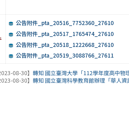
公告附件_pta_20516_7752360_27610
公告附件_pta_20517_1765474_27610
件
公告附件_pta_20518_1222668_27610
公告附件_pta_20519_3088766_27611
023-08-30】
轉知 國立臺灣大學「112學年度高中
023-08-30】
轉知 國立臺灣科學教育館辦理「華人資訊