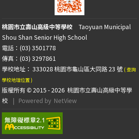
桃園市立壽山高級中等學校
Taoyuan Municipal
Shou Shan Senior High School
電話：(03) 3501778
傳真：(03) 3297861
學校地址： 333028 桃園市龜山區大同路 23 號
( 查詢
學校地理位置 )
版權所有 © 2015 - 2026
桃園市立壽山高級中等學
校
| Powered by
NetView