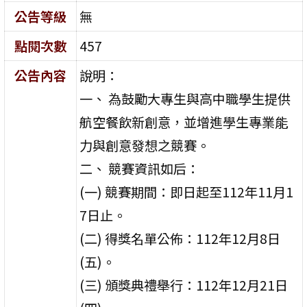
公告等級
無
點閱次數
457
公告內容
說明：
一、 為鼓勵大專生與高中職學生提供
航空餐飲新創意，並增進學生專業能
力與創意發想之競賽。
二、 競賽資訊如后：
(一) 競賽期間：即日起至112年11月1
7日止。
(二) 得獎名單公佈：112年12月8日
(五)。
(三) 頒獎典禮舉行：112年12月21日