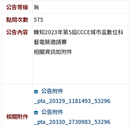
公告等級
無
點閱次數
575
公告內容
轉知2023年第5屆CCCE城市盃數位科
藝電競邀請賽
相關資訊如附件
公告附件
_pta_20329_1181493_53296
公告附件
相關附件
_pta_20330_2730983_53296