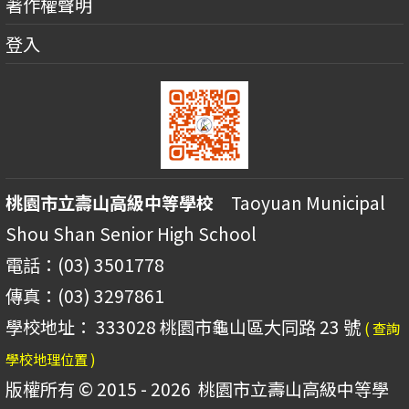
著作權聲明
登入
桃園市立壽山高級中等學校
Taoyuan Municipal
Shou Shan Senior High School
電話：(03) 3501778
傳真：(03) 3297861
學校地址： 333028 桃園市龜山區大同路 23 號
( 查詢
學校地理位置 )
版權所有 © 2015 - 2026
桃園市立壽山高級中等學