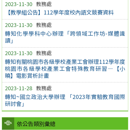
2023-11-30
教務處
【教學組公告】112學年度校內語文競賽資料
2023-11-30
教務處
轉知化學學科中心辦理「跨領域工作坊-媒體識
讀」
2023-11-30
教務處
轉知有關桃園市各級學校產業工會辦理112學年度
桃園市各級學校產業工會特殊教育研習—【小
曉】電影賞析計畫
2023-11-28
教務處
轉知~國立政治大學辦理 「2023年實驗教育國際
研討會」
依公告類別彙總