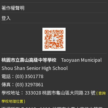
著作權聲明
登入
桃園市立壽山高級中等學校
Taoyuan Municipal
Shou Shan Senior High School
電話：(03) 3501778
傳真：(03) 3297861
學校地址： 333028 桃園市龜山區大同路 23 號
( 查詢
學校地理位置 )