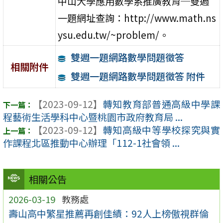
中山大學應用數學系推廣教育─雙週
一題網址查詢：http://www.math.ns
ysu.edu.tw/~problem/。
雙週一題網路數學問題徵答
相關附件
雙週一題網路數學問題徵答 附件
【2023-09-12】
轉知教育部普通高級中學課
程藝術生活學科中心暨桃園市政府教育局 ...
【2023-09-12】
轉知高級中等學校探究與實
作課程北區推動中心辦理「112-1社會領 ...
相關公告
2026-03-19
教務處
壽山高中繁星推薦再創佳績：92人上榜傲視群倫