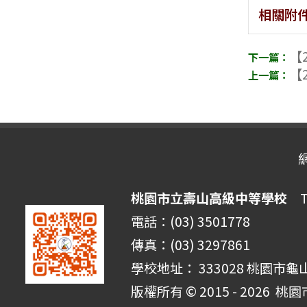
相關附
【2
【2
桃園市立壽山高級中等學校
Ta
電話：(03) 3501778
傳真：(03) 3297861
學校地址： 333028 桃園市龜
版權所有 © 2015 - 2026
桃園