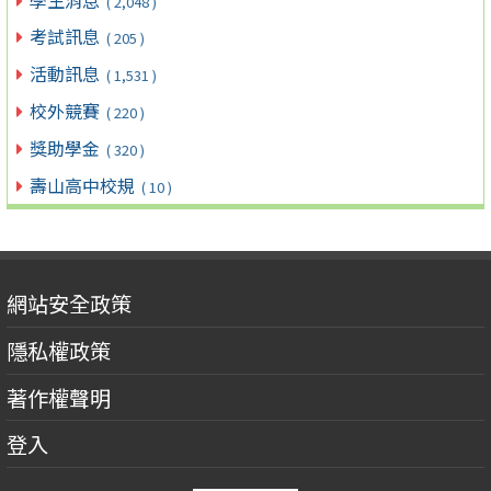
( 2,048 )
考試訊息
( 205 )
活動訊息
( 1,531 )
校外競賽
( 220 )
獎助學金
( 320 )
壽山高中校規
( 10 )
網站安全政策
隱私權政策
著作權聲明
登入