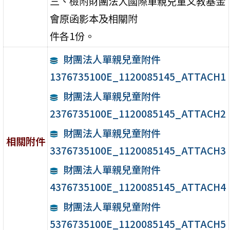
三、檢附財團法人國際單親兒童文教基金
會原函影本及相關附
件各1份。
財團法人單親兒童附件
1376735100E_1120085145_ATTACH1
財團法人單親兒童附件
2376735100E_1120085145_ATTACH2
財團法人單親兒童附件
相關附件
3376735100E_1120085145_ATTACH3
財團法人單親兒童附件
4376735100E_1120085145_ATTACH4
財團法人單親兒童附件
5376735100E_1120085145_ATTACH5