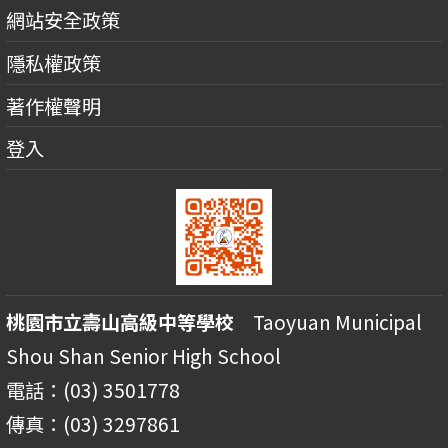
網站安全政策
隱私權政策
著作權聲明
登入
桃園市立壽山高級中等學校
Taoyuan Municipal
Shou Shan Senior High School
電話：(03) 3501778
傳真：(03) 3297861