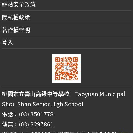
網站安全政策
隱私權政策
著作權聲明
登入
桃園市立壽山高級中等學校
Taoyuan Municipal
Shou Shan Senior High School
電話：(03) 3501778
傳真：(03) 3297861