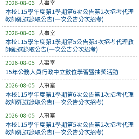
2026-08-06
人事室
本校115學年度第1學期第6次公告第2次招考代理
教師甄選錄取公告(一次公告分次招考)
2026-08-06
人事室
本校115學年度第1學期第5公告第3次招考代理教
師甄選錄取公告(一次公告分次招考)
2026-08-05
人事室
15年公務人員行政中立數位學習暨抽獎活動
2026-08-05
人事室
本校115學年度第1學期第6次公告第1次招考代理
教師甄選錄取公告(一次公告分次招考)
2026-08-05
人事室
本校115學年度第1學期第5次公告第2次招考代理
教師甄選錄取公告(一次公告分次招考)