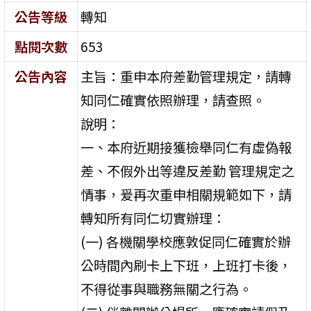
公告等級
轉知
點閱次數
653
公告內容
主旨：重申本府差勤管理規定，請轉
知同仁確實依照辦理，請查照。
說明：
一、本府近期接獲檢舉同仁有虛偽報
差、不假外出等違反差勤 管理規定之
情事，爰再次重申相關規範如下，請
轉知所有同仁切實辦理：
(一) 各機關學校應敦促同仁確實於辦
公時間內刷卡上下班，上班打卡後，
不得從事與職務無關之行為。