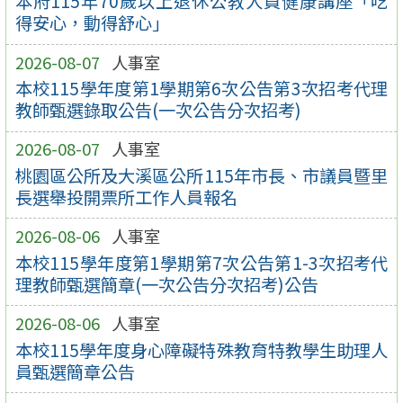
本府115年70歲以上退休公教人員健康講座「吃
得安心，動得舒心」
2026-08-07
人事室
本校115學年度第1學期第6次公告第3次招考代理
教師甄選錄取公告(一次公告分次招考)
2026-08-07
人事室
桃園區公所及大溪區公所115年市長、市議員暨里
長選舉投開票所工作人員報名
2026-08-06
人事室
本校115學年度第1學期第7次公告第1-3次招考代
理教師甄選簡章(一次公告分次招考)公告
2026-08-06
人事室
本校115學年度身心障礙特殊教育特教學生助理人
員甄選簡章公告