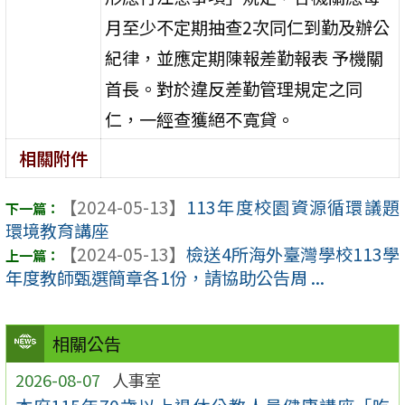
月至少不定期抽查2次同仁到勤及辦公
紀律，並應定期陳報差勤報表 予機關
首長。對於違反差勤管理規定之同
仁，一經查獲絕不寬貸。
相關附件
【2024-05-13】
113年度校園資源循環議題
環境教育講座
【2024-05-13】
檢送4所海外臺灣學校113學
年度教師甄選簡章各1份，請協助公告周 ...
相關公告
2026-08-07
人事室