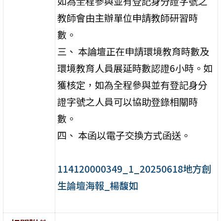
如為全程參與並有登記身分證字號之
教師會由主辦單位申請教師研習時
數。
三、 本論壇正在申請環境教育時數及
環境教育人員展延時數認證6小時。如
獲核定，如為全程參與並有登記身分
證字號之人員可以協助登錄相關時
數。
四、 本函以電子交換方式函送。
114120000349_1_20250618地方創
生論壇海報_楊馥如