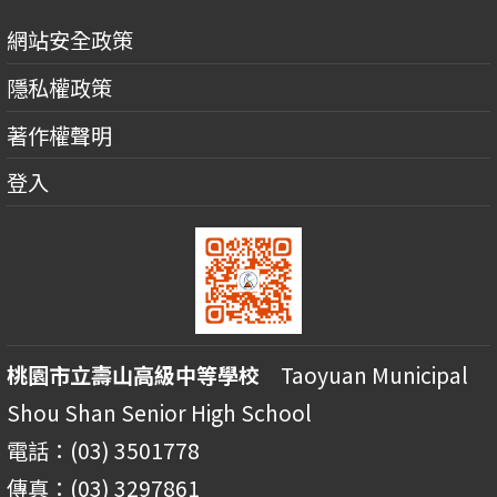
網站安全政策
隱私權政策
著作權聲明
登入
桃園市立壽山高級中等學校
Taoyuan Municipal
Shou Shan Senior High School
電話：(03) 3501778
傳真：(03) 3297861