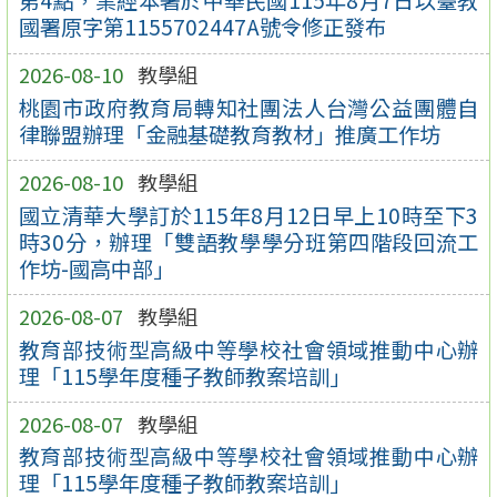
第4點，業經本署於中華民國115年8月7日以臺教
國署原字第1155702447A號令修正發布
2026-08-10
教學組
桃園市政府教育局轉知社團法人台灣公益團體自
律聯盟辦理「金融基礎教育教材」推廣工作坊
2026-08-10
教學組
國立清華大學訂於115年8月12日早上10時至下3
時30分，辦理「雙語教學學分班第四階段回流工
作坊-國高中部」
2026-08-07
教學組
教育部技術型高級中等學校社會領域推動中心辦
理「115學年度種子教師教案培訓」
2026-08-07
教學組
教育部技術型高級中等學校社會領域推動中心辦
理「115學年度種子教師教案培訓」