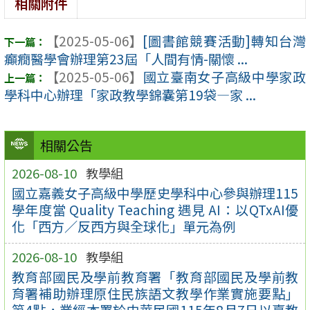
相關附件
【2025-05-06】
[圖書館競賽活動]轉知台灣
癲癇醫學會辦理第23屆「人間有情-關懷 ...
【2025-05-06】
國立臺南女子高級中學家政
學科中心辦理「家政教學錦囊第19袋—家 ...
相關公告
2026-08-10
教學組
國立嘉義女子高級中學歷史學科中心參與辦理115
學年度當 Quality Teaching 遇見 AI：以QTxAI優
化「西方／反西方與全球化」單元為例
2026-08-10
教學組
教育部國民及學前教育署「教育部國民及學前教
育署補助辦理原住民族語文教學作業實施要點」