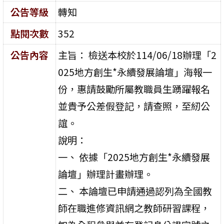
公告等級
轉知
點閱次數
352
公告內容
主旨： 檢送本校於114/06/18辦理「2
025地方創生*永續發展論壇」海報一
份，惠請鼓勵所屬教職員生踴躍報名
並貴予公差假登記，請查照，至紉公
誼。
說明：
一、 依據「2025地方創生*永續發展
論壇」辦理計畫辦理。
二、 本論壇已申請通過認列為全國教
師在職進修資訊網之教師研習課程，