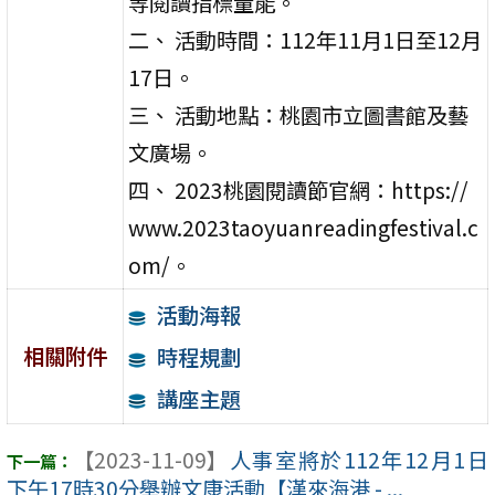
等閱讀指標量能。
二、 活動時間：112年11月1日至12月
17日。
三、 活動地點：桃園市立圖書館及藝
文廣場。
四、 2023桃園閱讀節官網：https://
www.2023taoyuanreadingfestival.c
om/。
活動海報
相關附件
時程規劃
講座主題
【2023-11-09】
人事室將於112年12月1日
下午17時30分舉辦文康活動【漢來海港 - ...