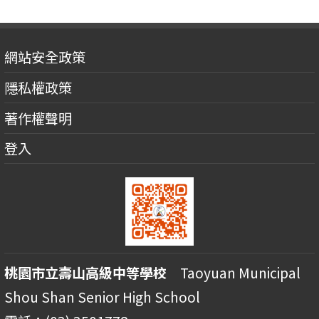
網站安全政策
隱私權政策
著作權聲明
登入
桃園市立壽山高級中等學校
Taoyuan Municipal
Shou Shan Senior High School