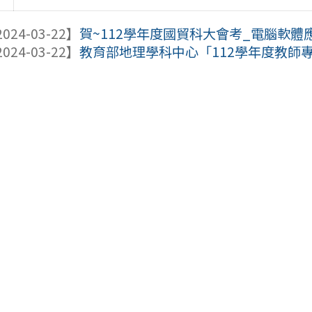
024-03-22】
賀~112學年度國貿科大會考_電腦軟體
024-03-22】
教育部地理學科中心「112學年度教師專業