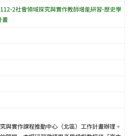
12-2社會領域探究與實作教師增能研習-歷史學
計畫
究與實作課程推動中心（北區）工作計畫辦理。