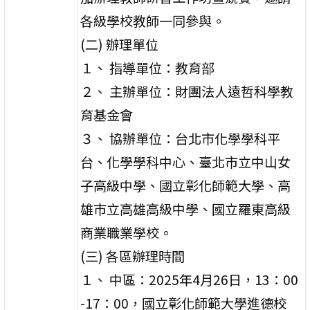
各級學校教師一同參與。
(二) 辦理單位
１、 指導單位：教育部
２、 主辦單位：財團法人遠哲科學教
育基金會
３、 協辦單位：台北市化學學科平
台、化學學科中心、臺北市立中山女
子高級中學、國立彰化師範大學、高
雄市立高雄高級中學、國立羅東高級
商業職業學校。
(三) 各區辦理時間
１、 中區：2025年4月26日，13：00
-17：00，國立彰化師範大學進德校