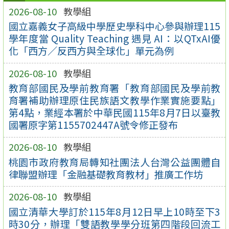
2026-08-10
教學組
國立嘉義女子高級中學歷史學科中心參與辦理115
學年度當 Quality Teaching 遇見 AI：以QTxAI優
化「西方／反西方與全球化」單元為例
2026-08-10
教學組
教育部國民及學前教育署「教育部國民及學前教
育署補助辦理原住民族語文教學作業實施要點」
第4點，業經本署於中華民國115年8月7日以臺教
國署原字第1155702447A號令修正發布
2026-08-10
教學組
桃園市政府教育局轉知社團法人台灣公益團體自
律聯盟辦理「金融基礎教育教材」推廣工作坊
2026-08-10
教學組
國立清華大學訂於115年8月12日早上10時至下3
時30分，辦理「雙語教學學分班第四階段回流工