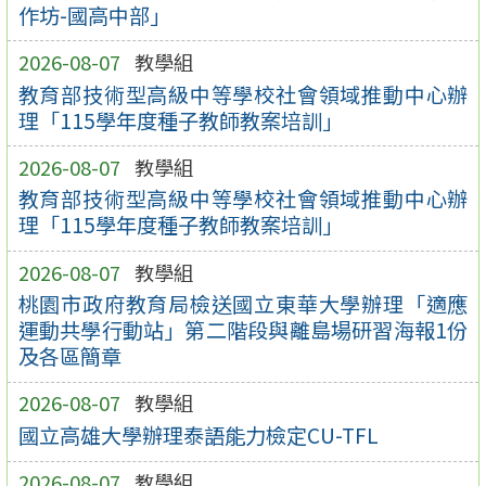
作坊-國高中部」
2026-08-07
教學組
教育部技術型高級中等學校社會領域推動中心辦
理「115學年度種子教師教案培訓」
2026-08-07
教學組
教育部技術型高級中等學校社會領域推動中心辦
理「115學年度種子教師教案培訓」
2026-08-07
教學組
桃園市政府教育局檢送國立東華大學辦理「適應
運動共學行動站」第二階段與離島場研習海報1份
及各區簡章
2026-08-07
教學組
國立高雄大學辦理泰語能力檢定CU-TFL
2026-08-07
教學組