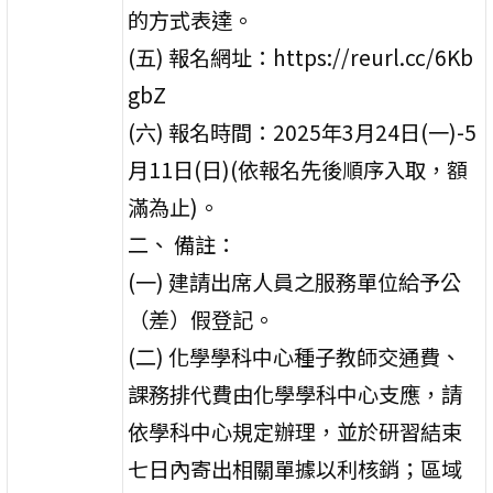
的方式表達。
(五) 報名網址：https://reurl.cc/6Kb
gbZ
(六) 報名時間：2025年3月24日(一)-5
月11日(日)(依報名先後順序入取，額
滿為止)。
二、 備註：
(一) 建請出席人員之服務單位給予公
（差）假登記。
(二) 化學學科中心種子教師交通費、
課務排代費由化學學科中心支應，請
依學科中心規定辦理，並於研習結束
七日內寄出相關單據以利核銷；區域