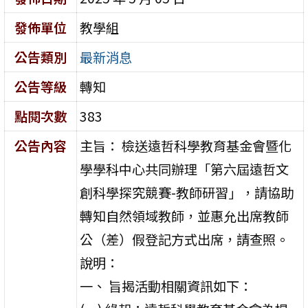
發佈單位
教學組
公告類別
最新消息
公告等級
轉知
點閱次數
383
公告內容
主旨： 檢送遠哲科學教育基金會暨化
學學科中心共同辦理「第六屆遠哲文
創科學探究競賽-教師研習」，請協助
轉知自然領域教師，並惠允出席教師
公（差）假登記方式出席，請查照。
說明：
一、 旨揭活動相關資訊如下：