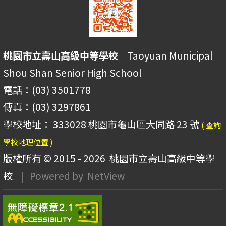
桃園市立壽山高級中等學校
Taoyuan Municipal
Shou Shan Senior High School
電話：(03) 3501778
傳真：(03) 3297861
學校地址： 333028 桃園市龜山區大同路 23 號
( 查詢
學校地理位置 )
版權所有 © 2015 - 2026
桃園市立壽山高級中等學
校
| Powered by
NetView