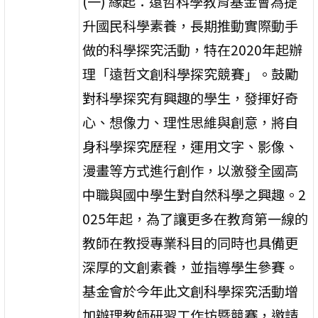
(一) 緣起：遠哲科學教育基金會為提
升國民科學素養，長期推動實際動手
做的科學探究活動，特在2020年起辦
理「遠哲文創科學探究競賽」。鼓勵
對科學探究有興趣的學生，發揮好奇
心、想像力、理性思維與創意，將自
身科學探究歷程，運用文字、影像、
漫畫等方式進行創作，以激發全國高
中職與國中學生對自然科學之興趣。2
025年起，為了讓更多在教育第一線的
教師在教授專業科目的同時也具備更
深厚的文創素養，並指導學生參賽。
基金會於今年此文創科學探究活動增
加辦理教師研習工作坊暨競賽，邀請