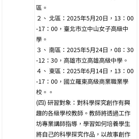
區。
２、 北區：2025年5月20日，13：00
-17：00，臺北市立中山女子高級中
學。
３、 南區：2025年5月24日，08：30
-12：30，高雄市立高雄高級中學。
４、 東區：2025年6月14日，13：00
-17：00，國立羅東高級商業職業學
校。。
(四) 研習對象：對科學探究創作有興
趣的各級學校教師。教師將透過工作
坊專業講師指導，學習如何培養學生
將自己的科學探究作品，以故事創作