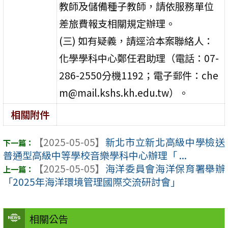
教師及儲備種子教師，請依服務單位
差旅費報支相關規定辦理。
(三) 如有疑義，請逕洽本案聯絡人：
化學學科中心鄭任君助理（電話：07-
286-2550分機1192；電子郵件：che
m@mail.kshs.kh.edu.tw）。
相關附件
【2025-05-05】
新北市立新北高級中學檢送
普通型高級中等學校音樂學科中心辦理「 ...
【2025-05-05】
海洋委員會海洋保育署舉辦
「2025年海洋環境管理國際交流研討會」
相關公告