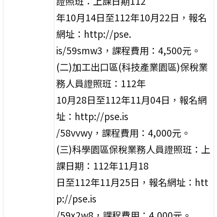
證照班：上課日期112
年10月14日至112年10月22日，報名
網址：http://pse.
is/59smw3，課程費用：4,500元。
(二)加工出口區(科技產業園區)保稅業
務人員證照班：112年
10月28日至112年11月04日，報名網
址：http://pse.is
/58vvwy，課程費用：4,000元。
(三)科學園區保稅業務人員證照班：上
課日期：112年11月18
日至112年11月25日，報名網址：htt
p://pse.is
/59x2w8，課程費用：4,000元。