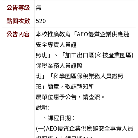
公告等級
無
點閱次數
520
公告內容
本校推廣教育「AEO優質企業供應鏈
安全專責人員證
照班」、「加工出口區(科技產業園區)
保稅業務人員證照
班」「科學園區保稅業務人員證照
班」簡章，敬請轉知所
屬單位惠予公告，請查照。
說明:
一、課程日期：
(一)AEO優質企業供應鏈安全專責人員