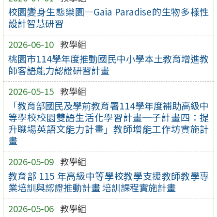
校園變身生態樂園—Gaia Paradise的生物多樣性
設計智慧研習
2026-06-10
教學組
桃園市114學年度推動國民中小學本土教育增進教
師客語能力認證研習計畫
2026-05-15
教學組
「教育部國民及學前教育署114學年度補助高級中
等學校校園雙語生活化學習計畫─子計畫四：提
升職場英語文能力計畫」教師增能工作坊實施計
畫
2026-05-09
教學組
教育部 115 年高級中等學校教學支援教師教學專
業培訓與認證推動計畫 培訓課程實施計畫
2026-05-06
教學組