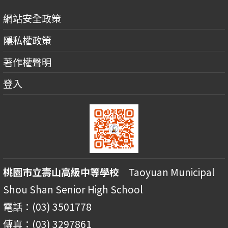
網站安全政策
隱私權政策
著作權聲明
登入
桃園市立壽山高級中等學校
Taoyuan Municipal
Shou Shan Senior High School
電話：(03) 3501778
傳真：(03) 3297861