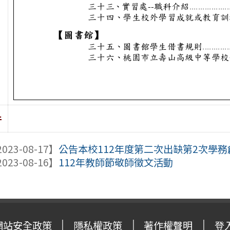
件
023-08-17】
公告本校112年度第二次出缺第2次學
023-08-16】
112年教師節敬師徵文活動
網站安全政策
隱私權政策
著作權聲明
登