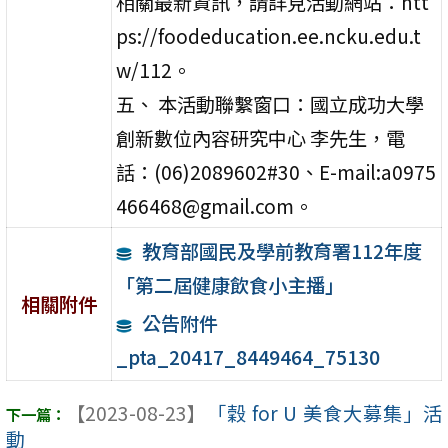
相關最新資訊，請詳見活動網站：htt
ps://foodeducation.ee.ncku.edu.t
w/112。
五、 本活動聯繫窗口：國立成功大學
創新數位內容研究中心 李先生，電
話：(06)2089602#30、E-mail:a0975
466468@gmail.com。
教育部國民及學前教育署112年度
「第二屆健康飲食小主播」
相關附件
公告附件
_pta_20417_8449464_75130
【2023-08-23】
「穀 for U 美食大募集」活
動