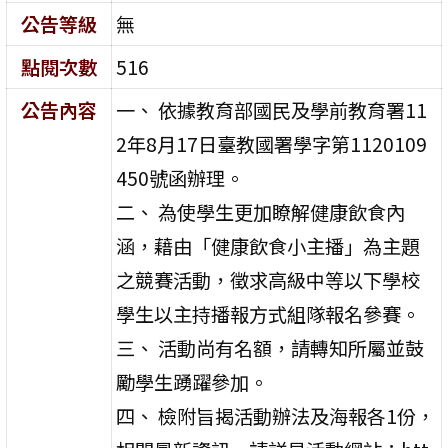
公告等級
無
點閱次數
516
公告內容
一、 依據教育部國民及學前教育署11
2年8月17日臺教國署學字第1120109
450號函辦理。
二、 為使學生更加瞭解健康飲食內
涵，藉由「健康飲食小主播」為主題
之競賽活動，徵求高級中等以下學校
學生以主持播報方式組隊報名參賽。
三、 活動尚有名額，請轉知所屬並鼓
勵學生踴躍參加。
四、 檢附旨揭活動辦法及海報各1份，