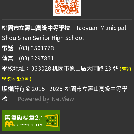
桃園市立壽山高級中等學校
Taoyuan Municipal
Shou Shan Senior High School
電話：(03) 3501778
傳真：(03) 3297861
學校地址： 333028 桃園市龜山區大同路 23 號
( 查詢
學校地理位置 )
版權所有 © 2015 - 2026
桃園市立壽山高級中等學
校
| Powered by
NetView