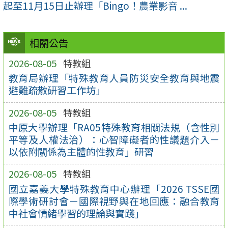
起至11月15日止辦理「Bingo！農業影音 ...
相關公告
2026-08-05
特教組
教育局辦理「特殊教育人員防災安全教育與地震
避難疏散研習工作坊」
2026-08-05
特教組
中原大學辦理「RA05特殊教育相關法規（含性別
平等及人權法治）：心智障礙者的性議題介入－
以依附關係為主體的性教育」研習
2026-08-05
特教組
國立嘉義大學特殊教育中心辦理「2026 TSSE國
際學術研討會－國際視野與在地回應：融合教育
中社會情緒學習的理論與實踐」