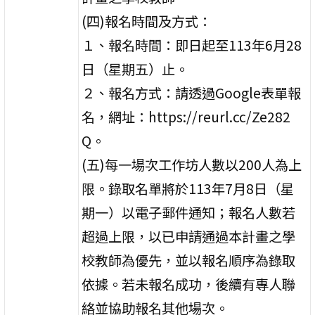
(四)報名時間及方式：
１、報名時間：即日起至113年6月28
日（星期五）止。
２、報名方式：請透過Google表單報
名，網址：https://reurl.cc/Ze282
Q。
(五)每一場次工作坊人數以200人為上
限。錄取名單將於113年7月8日（星
期一）以電子郵件通知；報名人數若
超過上限，以已申請通過本計畫之學
校教師為優先，並以報名順序為錄取
依據。若未報名成功，後續有專人聯
絡並協助報名其他場次。