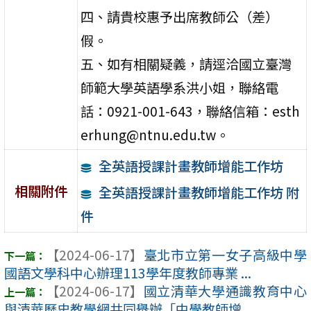
四、請貴校惠予出席教師公（差）
假。
五、如有相關疑義，請逕洽國立臺灣
師範大學英語學系洪小姐，聯絡電
話：0921-001-643，聯絡信箱：esth
erhung@ntnu.edu.tw。
全英語授課計畫教師增能工作坊
相關附件
全英語授課計畫教師增能工作坊 附
件
【2024-06-17】
臺北市立第一女子高級中學
國語文學科中心辦理113學年度教師專業 ...
【2024-06-17】
國立清華大學通識教育中心
與清華歷史教學網共同舉辦「中學教師增 ...