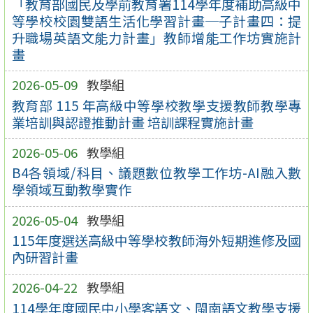
「教育部國民及學前教育署114學年度補助高級中
等學校校園雙語生活化學習計畫─子計畫四：提
升職場英語文能力計畫」教師增能工作坊實施計
畫
2026-05-09
教學組
教育部 115 年高級中等學校教學支援教師教學專
業培訓與認證推動計畫 培訓課程實施計畫
2026-05-06
教學組
B4各領域/科目、議題數位教學工作坊-AI融入數
學領域互動教學實作
2026-05-04
教學組
115年度選送高級中等學校教師海外短期進修及國
內研習計畫
2026-04-22
教學組
114學年度國民中小學客語文、閩南語文教學支援