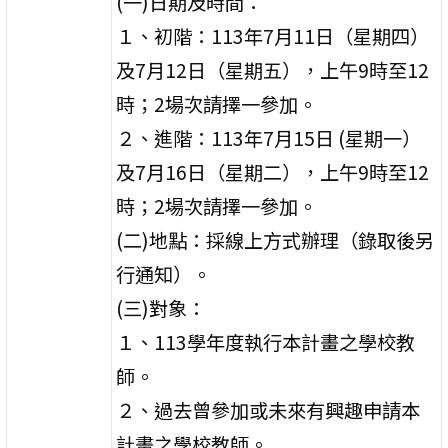
(一)日期及時間：
１、初階：113年7月11日（星期四）
及7月12日（星期五），上午9時至12
時；2場次請擇一參加。
２、進階：113年7月15日 (星期一）
及7月16日（星期二），上午9時至12
時；2場次請擇一參加。
(二)地點：採線上方式辦理（錄取後另
行通知）。
(三)對象：
１、113學年度執行本計畫之學校教
師。
２、過去曾參加或未來有興趣申請本
計畫之學校教師。