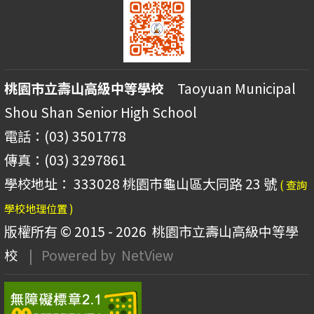
桃園市立壽山高級中等學校
Taoyuan Municipal
Shou Shan Senior High School
電話：(03) 3501778
傳真：(03) 3297861
學校地址： 333028 桃園市龜山區大同路 23 號
( 查詢
學校地理位置 )
版權所有 © 2015 - 2026
桃園市立壽山高級中等學
校
| Powered by
NetView