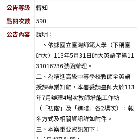
公告等級
轉知
點閱次數
590
公告內容
說明：
一、依據國立臺灣師範大學（下稱臺
師大）113年5月31日師大英語字第11
31016236號函辦理。
二、為精進高級中等學校教師全英語
授課專業知能，本署委請臺師大於113
年7月辦理4場次教師增能工作坊
（「初階」及「進階」各2場次），報
名方式及相關資訊詳如附件。
三、本案重要資訊如下：