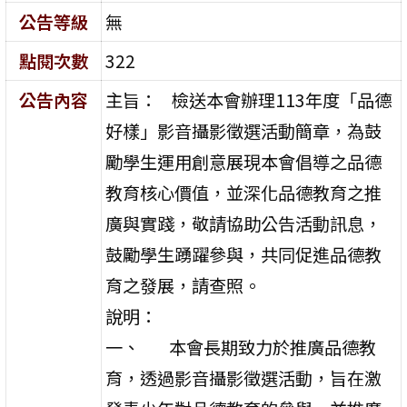
公告等級
無
點閱次數
322
公告內容
主旨： 檢送本會辦理113年度「品德
好樣」影音攝影徵選活動簡章，為鼓
勵學生運用創意展現本會倡導之品德
教育核心價值，並深化品德教育之推
廣與實踐，敬請協助公告活動訊息，
鼓勵學生踴躍參與，共同促進品德教
育之發展，請查照。
說明：
一、 本會長期致力於推廣品德教
育，透過影音攝影徵選活動，旨在激