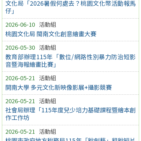
文化局「2026暑假何處去？桃園文化幣活動報馬
仔」
2026-06-10
活動組
桃園文化局 閩南文化創意繪畫大賽
2026-05-30
活動組
教育部辦理115年「數位/網路性別暴力防治短影
音暨海報繪畫比賽」
2026-05-21
活動組
開南大學 多元文化新映像影展+攝影競賽
2026-05-21
活動組
社會局辦理「115年度兒少培力基礎課程暨繪本創
作工作坊
2026-05-21
活動組
桃園市政府地方稅務局115年「稅創藝」租稅短片