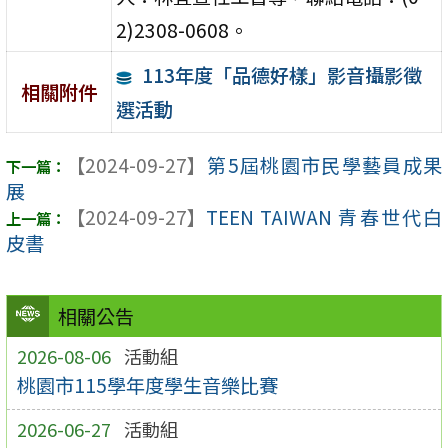
2)2308-0608。
113年度「品德好樣」影音攝影徵
相關附件
選活動
【2024-09-27】
第5屆桃園市民學藝員成果
展
【2024-09-27】
TEEN TAIWAN 青春世代白
皮書
相關公告
2026-08-06
活動組
桃園市115學年度學生音樂比賽
2026-06-27
活動組