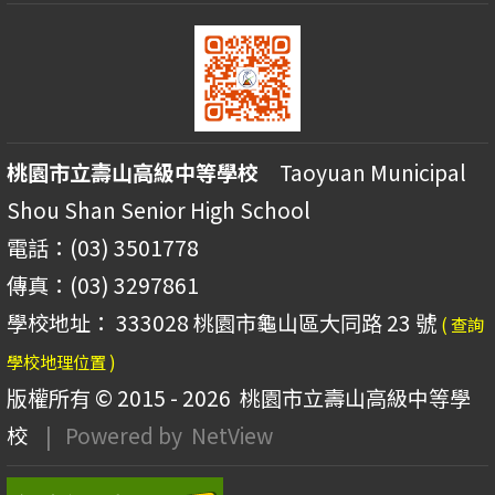
桃園市立壽山高級中等學校
Taoyuan Municipal
Shou Shan Senior High School
電話：(03) 3501778
傳真：(03) 3297861
學校地址： 333028 桃園市龜山區大同路 23 號
( 查詢
學校地理位置 )
版權所有 © 2015 - 2026
桃園市立壽山高級中等學
校
| Powered by
NetView