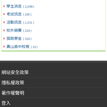
學生消息
( 2,048 )
考試訊息
( 205 )
活動訊息
( 1,531 )
校外競賽
( 220 )
獎助學金
( 320 )
壽山高中校規
( 10 )
網站安全政策
隱私權政策
著作權聲明
登入