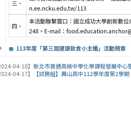
三、
n.ee.ncku.edu.tw/113
本活動聯繫窗口：國立成功大學創新數位內容
四、
248。E-mail：food.education.anchor
113年度「第三屆健康飲食小主播」活動簡章
件
024-04-18】
新北市普通高級中學化學課程發展中心暨化
024-04-17】
【試務組】壽山高中112學年度第2學期