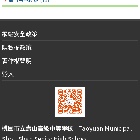
( 10 )
網站安全政策
隱私權政策
著作權聲明
登入
桃園市立壽山高級中等學校
Taoyuan Municipal
Shou Shan Senior High School