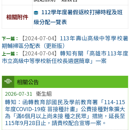
112學年度暑假返校打掃時程及班
相關附件
級分配一覽表
【2024-07-04】
113年壽山高級中等學校暑
期輔掃區分配表（更新版）
【2024-07-04】
轉知有關「高雄市113年度
市立高級中等學校新任校長遴選簡章」一案
相關公告
2026-07-31
衛生組
轉知：函轉教育部國民及學前教育署「114-115
年度COVID-19疫 苗接種計畫」公費接種對象擴大
為「滿6個月以上尚未接 種之民眾」措施，延長至
115年9月28日止，請貴校配合宣導一案。