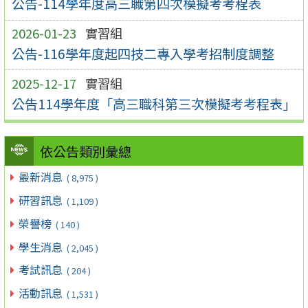
公告-114學年度高三職第四次模擬考考程表
2026-01-23
實習組
公告-116學年度起四技二專入學考招制度調整
2025-12-17
實習組
公告114學年度「高三職科第三次模擬考考程表」
依公告類別彙總
最新消息
( 8,975 )
研習訊息
( 1,109 )
榮譽榜
( 140 )
學生消息
( 2,045 )
考試訊息
( 204 )
活動訊息
( 1,531 )