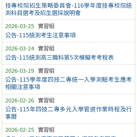
技專校院招生策略委員會-116學年度技專校院統
測科目選考及招生選採說明會
2026-03-25
實習組
公告-115統測考生注意事項
2026-03-24
實習組
公告-115統測高三職科第5次模擬考考程表
2026-03-19
實習組
公告-115學年度四技二專統一入學測驗考生應考
相關注意事項
2026-02-26
實習組
公告-115年四技二專多元入學管道作業時程及行
事曆
2026-02-25
實習組