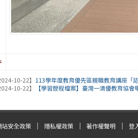
件
024-10-22】
113學年度教育優先區親職教育講座「認
024-10-22】
【學習歷程檔案】臺灣一滴優教育協會舉辦
網站安全政策
隱私權政策
著作權聲明
登