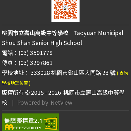
桃園市立壽山高級中等學校
Taoyuan Municipal
Shou Shan Senior High School
電話：(03) 3501778
傳真：(03) 3297861
學校地址： 333028 桃園市龜山區大同路 23 號
( 查詢
學校地理位置 )
版權所有 © 2015 - 2026
桃園市立壽山高級中等學
校
| Powered by
NetView