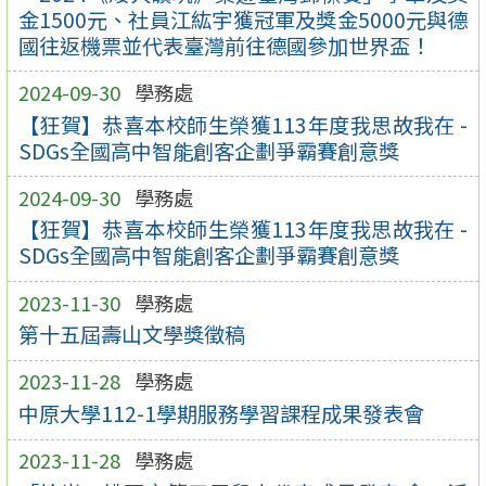
金1500元、社員江紘宇獲冠軍及獎金5000元與德
國往返機票並代表臺灣前往德國參加世界盃！
2024-09-30
學務處
【狂賀】恭喜本校師生榮獲113年度我思故我在 -
SDGs全國高中智能創客企劃爭霸賽創意獎
2024-09-30
學務處
【狂賀】恭喜本校師生榮獲113年度我思故我在 -
SDGs全國高中智能創客企劃爭霸賽創意獎
2023-11-30
學務處
第十五屆壽山文學獎徵稿
2023-11-28
學務處
中原大學112-1學期服務學習課程成果發表會
2023-11-28
學務處