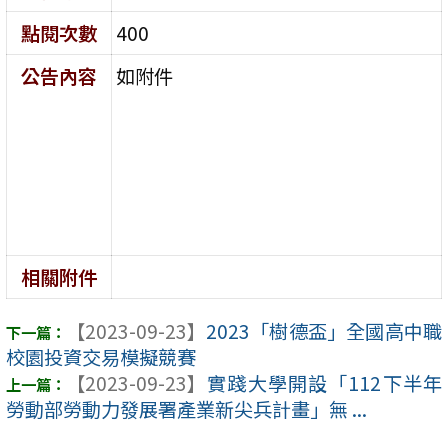
點閱次數
400
公告內容
如附件
相關附件
【2023-09-23】
2023「樹德盃」全國高中職
校園投資交易模擬競賽
【2023-09-23】
實踐大學開設「112下半年
勞動部勞動力發展署產業新尖兵計畫」無 ...