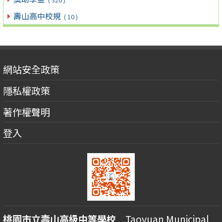
壽山高中校規
( 10 )
網站安全政策
隱私權政策
著作權聲明
登入
桃園市立壽山高級中等學校
Taoyuan Municipal