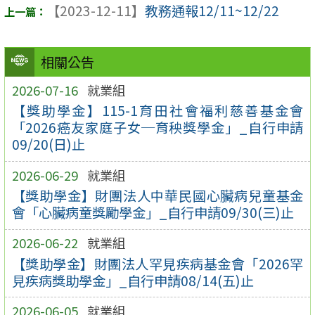
【2023-12-11】
教務通報12/11~12/22
相關公告
2026-07-16
就業組
【獎助學金】115-1育田社會福利慈善基金會
「2026癌友家庭子女─育秧獎學金」_自行申請
09/20(日)止
2026-06-29
就業組
【獎助學金】財團法人中華民國心臟病兒童基金
會「心臟病童獎勵學金」_自行申請09/30(三)止
2026-06-22
就業組
【獎助學金】財團法人罕見疾病基金會「2026罕
見疾病獎助學金」_自行申請08/14(五)止
2026-06-05
就業組