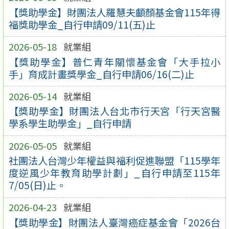
【獎助學金】財團法人羅慧夫顱顏基金會115年得
福獎助學金_自行申請09/11(五)止
2026-05-18
就業組
【獎助學金】普仁青年關懷基金會「大手拉小
手」育成計畫獎學金_自行申請06/16(二)止
2026-05-14
就業組
【獎助學金】財團法人台北市行天宮「行天宮醫
學系學生助學金」_自行申請
2026-05-05
就業組
社團法人台灣少年權益與福利促進聯盟「115學年
度逆風少年教育助學計劃」_自行申請至115年
7/05(日)止。
2026-04-23
就業組
【獎助學金】財團法人臺灣癌症基金會「2026台