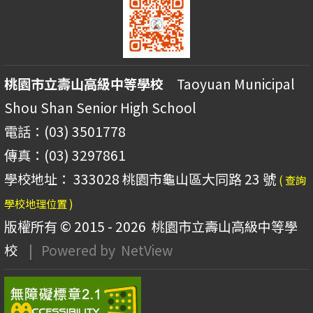
桃園市立壽山高級中等學校
Taoyuan Municipal
Shou Shan Senior High School
電話：(03) 3501778
傳真：(03) 3297861
學校地址： 333028 桃園市龜山區大同路 23 號
( 查詢
學校地理位置 )
版權所有 © 2015 - 2026
桃園市立壽山高級中等學
校
| Powered by
NetView