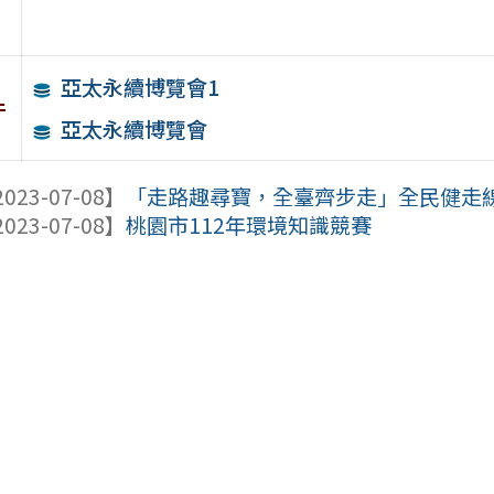
亞太永續博覽會1
件
亞太永續博覽會
023-07-08】
「走路趣尋寶，全臺齊步走」全民健走
023-07-08】
桃園市112年環境知識競賽