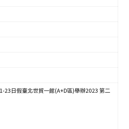
23日假臺北世貿一館(A+D區)舉辦2023 第二