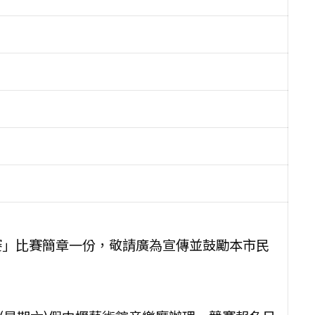
大賽」比賽簡章一份，敬請廣為宣傳並鼓勵本市民