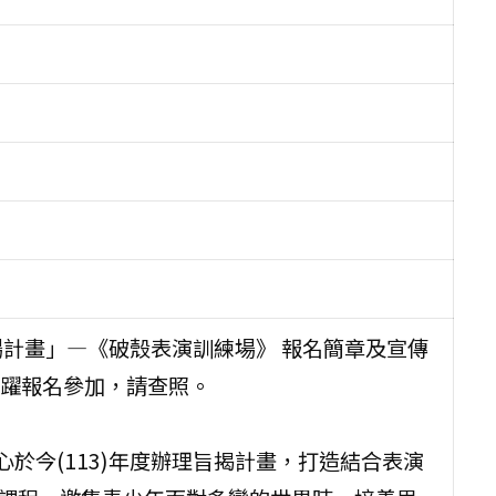
場計畫」—《破殼表演訓練場》 報名簡章及宣傳
躍報名參加，請查照。
於今(113)年度辦理旨揭計畫，打造結合表演