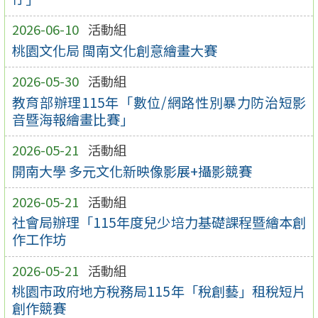
2026-06-10
活動組
桃園文化局 閩南文化創意繪畫大賽
2026-05-30
活動組
教育部辦理115年「數位/網路性別暴力防治短影
音暨海報繪畫比賽」
2026-05-21
活動組
開南大學 多元文化新映像影展+攝影競賽
2026-05-21
活動組
社會局辦理「115年度兒少培力基礎課程暨繪本創
作工作坊
2026-05-21
活動組
桃園市政府地方稅務局115年「稅創藝」租稅短片
創作競賽