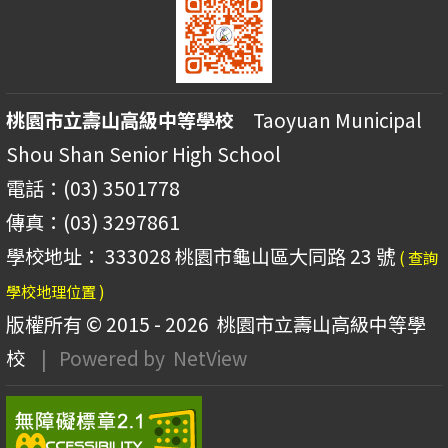
桃園市立壽山高級中等學校
Taoyuan Municipal
Shou Shan Senior High School
電話：(03) 3501778
傳真：(03) 3297861
學校地址： 333028 桃園市龜山區大同路 23 號
( 查詢
學校地理位置 )
版權所有 © 2015 - 2026
桃園市立壽山高級中等學
校
| Powered by
NetView