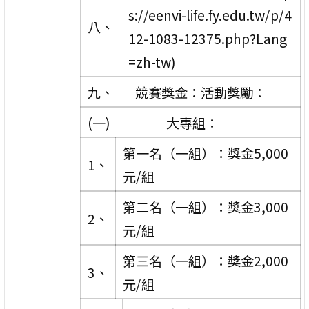
s://eenvi-life.fy.edu.tw/p/4
八、
12-1083-12375.php?Lang
=zh-tw)
九、
競賽獎金：活動獎勵：
(一)
大專組：
第一名（一組）：獎金5,000
1、
元/組
第二名（一組）：獎金3,000
2、
元/組
第三名（一組）：獎金2,000
3、
元/組