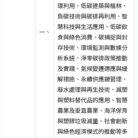
環利用、低碳建築與植林、
負碳技術與碳排再利用、智
慧科技與生活應用、低碳飲
一、
食與綠色消費、碳捕捉與封
存技術、環境監測與數據分
析系統、淨零碳排政策推動
及實踐、氣候變遷適應與緩
解措施、永續供應鏈管理、
廢水處理與再生技術、減塑
與塑料替代品的應用、智慧
農業及垂直農業、海洋保育
與塑膠垃圾減量、社會創新
與綠色經濟模式的推動等多