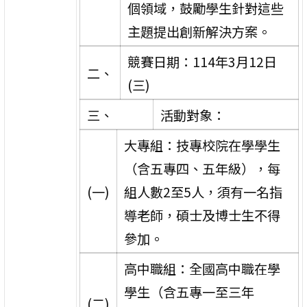
個領域，鼓勵學生針對這些
主題提出創新解決方案。
競賽日期：114年3月12日
二、
(三)
三、
活動對象：
大專組：技專校院在學學生
（含五專四、五年級），每
(一)
組人數2至5人，須有一名指
導老師，碩士及博士生不得
參加。
高中職組：全國高中職在學
學生（含五專一至三年
(二)