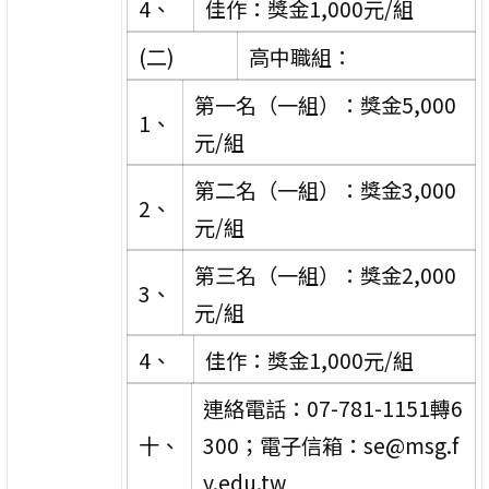
4、
佳作：獎金1,000元/組
(二)
高中職組：
第一名（一組）：獎金5,000
1、
元/組
第二名（一組）：獎金3,000
2、
元/組
第三名（一組）：獎金2,000
3、
元/組
4、
佳作：獎金1,000元/組
連絡電話：07-781-1151轉6
十、
300；電子信箱：se@msg.f
y.edu.tw