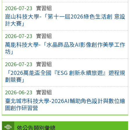
2026-07-23
實習組
崑山科技大學-「第十一屆2026綠色生活創 意設
計大賽」
2026-07-23
實習組
萬能科技大學-「水晶飾品及AI影像創作美學工作
坊」
2026-07-23
實習組
「2026萬能盃全國『ESG 創新永續旅遊』遊程規
劃競賽」
2026-06-23
實習組
臺北城市科技大學-2026AI輔助角色設計與數位繪
圖創作研習營
依公告類別彙總