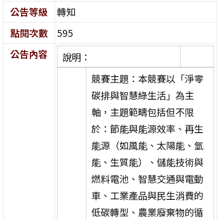
公告等級
轉知
點閱次數
595
公告內容
說明：
競賽主題：本競賽以「淨零
碳排與智慧綠生活」為主
軸，主題範疇包括但不限
於：節能與能源效率、再生
能源（如風能、太陽能、氫
能、生質能）、儲能技術與
燃料電池、智慧交通與電動
車、工業產品與民生消費的
低碳轉型、農業廢棄物的循