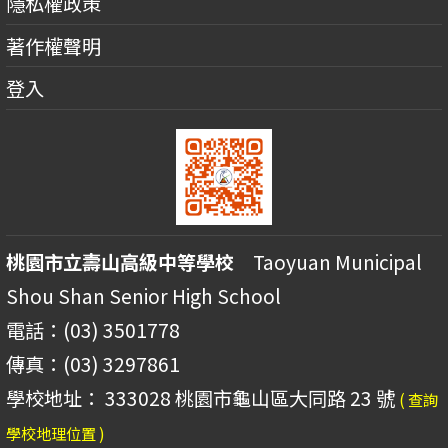
隱私權政策
著作權聲明
登入
桃園市立壽山高級中等學校
Taoyuan Municipal
Shou Shan Senior High School
電話：(03) 3501778
傳真：(03) 3297861
學校地址： 333028 桃園市龜山區大同路 23 號
( 查詢
學校地理位置 )