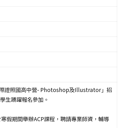
高中營- Photoshop及Illustrator」招
學生踴躍報名參加。
寒假期間舉辦ACP課程，聘請專業師資，輔導