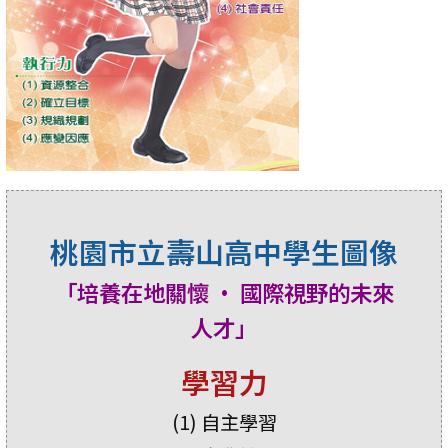
桃園市立壽山高中學生圖像
「培養在地關懷 • 國際視野的未來
人才」
學習力
(1) 自主學習