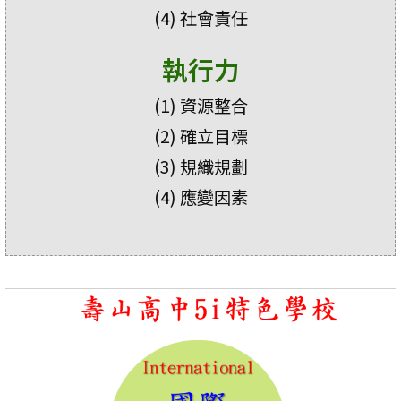
(4) 社會責任
執行力
(1) 資源整合
(2) 確立目標
(3) 規織規劃
(4) 應變因素