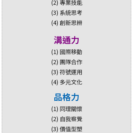
(2) 專業技能
(3) 系統思考
(4) 創新思辨
溝通力
(1) 國際移動
(2) 團隊合作
(3) 符號運用
(4) 多元文化
品格力
(1) 同理關懷
(2) 自我察覺
(3) 價值型塑