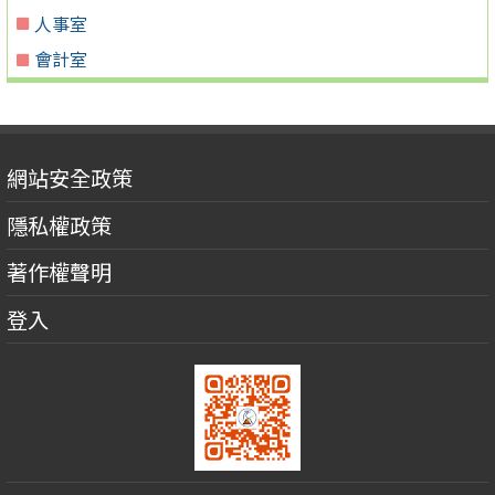
人事室
會計室
網站安全政策
隱私權政策
著作權聲明
登入