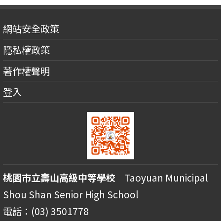
網站安全政策
隱私權政策
著作權聲明
登入
桃園市立壽山高級中等學校
Taoyuan Municipal
Shou Shan Senior High School
電話：(03) 3501778