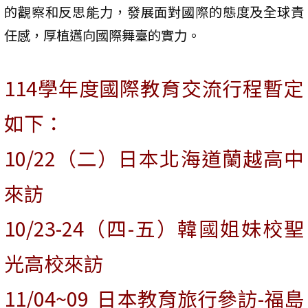
的觀察和反思能力，發展面對國際的態度及全球責
任感，厚植邁向國際舞臺的實力。
114學年度國際教育交流行程暫定
如下：
10/22（二）日本北海道蘭越高中
來訪
10/23-24（四-五）韓國姐妹校聖
光高校來訪
11/04~09 日本教育旅行參訪-福島