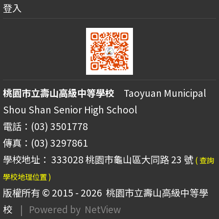
登入
桃園市立壽山高級中等學校
Taoyuan Municipal
Shou Shan Senior High School
電話：(03) 3501778
傳真：(03) 3297861
學校地址： 333028 桃園市龜山區大同路 23 號
( 查詢
學校地理位置 )
版權所有 © 2015 - 2026
桃園市立壽山高級中等學
校
| Powered by
NetView