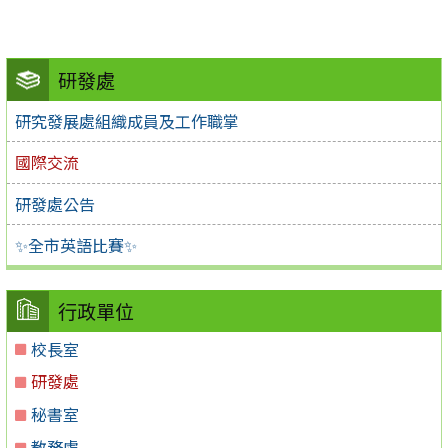
研發處
研究發展處組織成員及工作職掌
國際交流
研發處公告
✨全市英語比賽✨
行政單位
校長室
研發處
秘書室
教務處