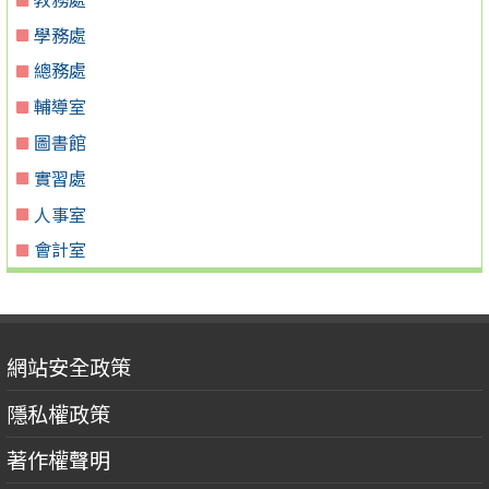
學務處
總務處
輔導室
圖書館
實習處
人事室
會計室
網站安全政策
隱私權政策
著作權聲明