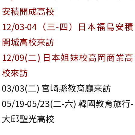
安積開成高校
12/03-04（三-四）日本福島安積
開城高校來訪
12/09(二) 日本姐妹校高岡商業高
校來訪
03/03(二) 宮崎縣教育廳來訪
05/19-05/23(二-六) 韓國教育旅行-
大邱聖光高校