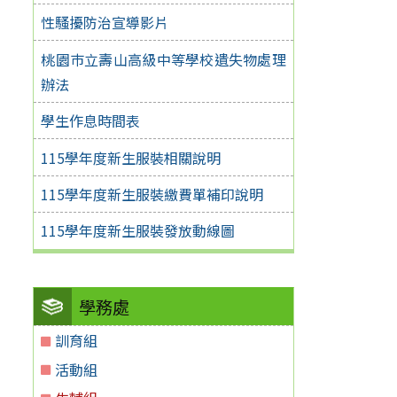
性騷擾防治宣導影片
桃園巿立壽山高級中等學校遺失物處理
辦法
學生作息時間表
115學年度新生服裝相關說明
115學年度新生服裝繳費單補印說明
115學年度新生服裝發放動線圖
學務處
訓育組
活動組