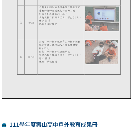
111學年度壽山高中戶外教育成果冊