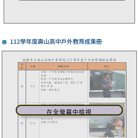
112學年度壽山高中戶外教育成果冊
在全螢幕中檢視