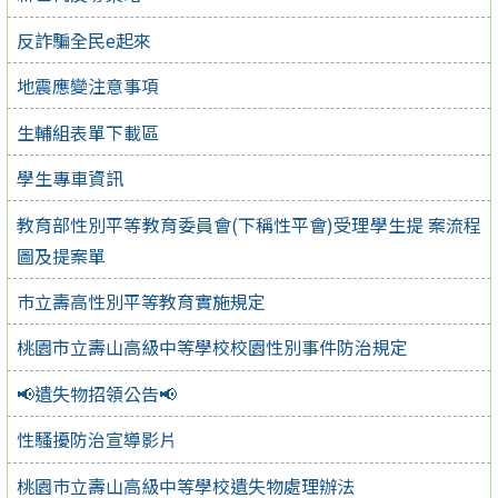
反詐騙全民e起來
地震應變注意事項
生輔組表單下載區
學生專車資訊
教育部性別平等教育委員會(下稱性平會)受理學生提 案流程
圖及提案單
巿立壽高性別平等教育實施規定
桃園市立壽山高級中等學校校園性別事件防治規定
📢遺失物招領公告📢
性騷擾防治宣導影片
桃園巿立壽山高級中等學校遺失物處理辦法