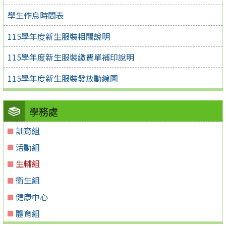
學生作息時間表
115學年度新生服裝相關說明
115學年度新生服裝繳費單補印說明
115學年度新生服裝發放動線圖
學務處
訓育組
活動組
生輔組
衛生組
健康中心
體育組