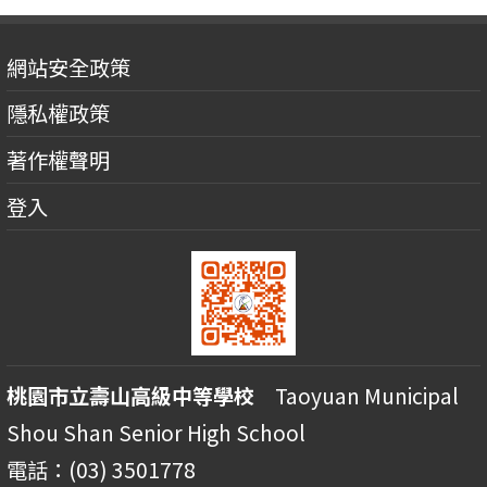
網站安全政策
隱私權政策
著作權聲明
登入
桃園市立壽山高級中等學校
Taoyuan Municipal
Shou Shan Senior High School
電話：(03) 3501778