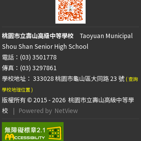
桃園市立壽山高級中等學校
Taoyuan Municipal
Shou Shan Senior High School
電話：(03) 3501778
傳真：(03) 3297861
學校地址： 333028 桃園市龜山區大同路 23 號
( 查詢
學校地理位置 )
版權所有 © 2015 - 2026
桃園市立壽山高級中等學
校
| Powered by
NetView