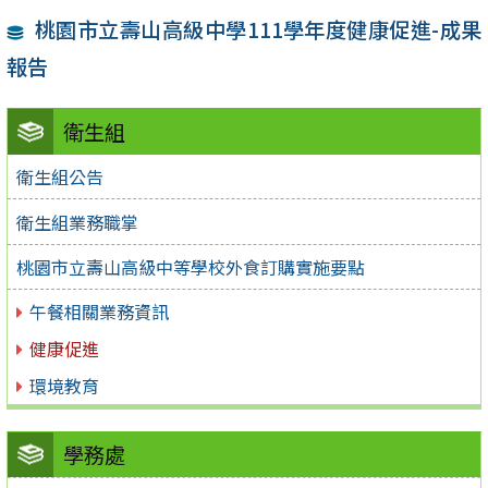
桃園市立壽山高級中學111學年度健康促進-成果
報告
衛生組
衛生組公告
衛生組業務職掌
桃園市立壽山高級中等學校外食訂購實施要點
午餐相關業務資訊
健康促進
環境教育
學務處