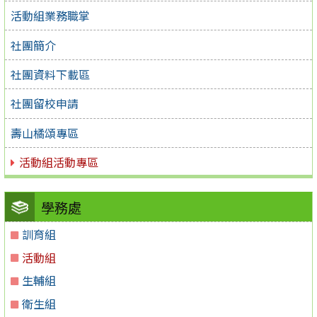
活動組業務職掌
社團簡介
社團資料下載區
社團留校申請
壽山橘頌專區
活動組活動專區
學務處
訓育組
活動組
生輔組
衛生組