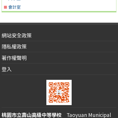
會計室
網站安全政策
隱私權政策
著作權聲明
登入
桃園市立壽山高級中等學校
Taoyuan Municipal