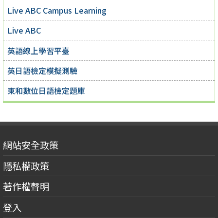
Live ABC Campus Learning
Live ABC
英語線上學習平臺
英日語檢定模擬測驗
東和數位日語檢定題庫
網站安全政策
隱私權政策
著作權聲明
登入