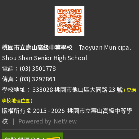
桃園市立壽山高級中等學校
Taoyuan Municipal
Shou Shan Senior High School
電話：(03) 3501778
傳真：(03) 3297861
學校地址： 333028 桃園市龜山區大同路 23 號
( 查詢
學校地理位置 )
版權所有 © 2015 - 2026
桃園市立壽山高級中等學
校
| Powered by
NetView