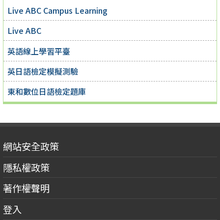
Live ABC Campus Learning
Live ABC
英語線上學習平臺
英日語檢定模擬測驗
東和數位日語檢定題庫
網站安全政策
隱私權政策
著作權聲明
登入