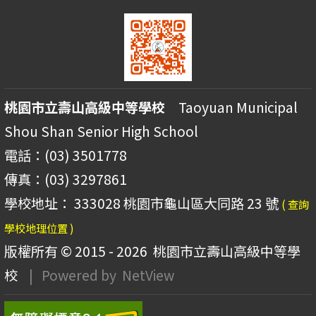
桃園市立壽山高級中等學校
Taoyuan Municipal
Shou Shan Senior High School
電話：(03) 3501778
傳真：(03) 3297861
學校地址： 333028 桃園市龜山區大同路 23 號
( 查詢
學校地理位置 )
版權所有 © 2015 - 2026
桃園市立壽山高級中等學
校
| Powered by
NetView