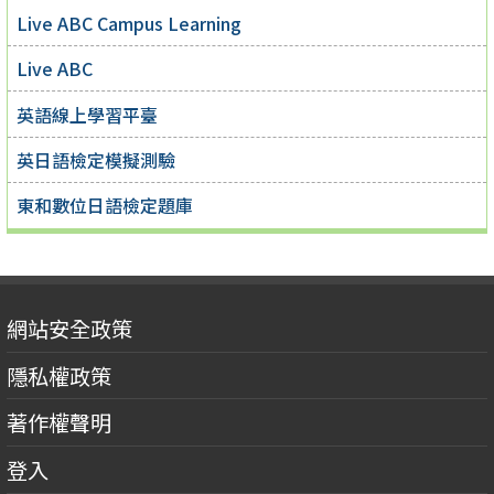
Live ABC Campus Learning
Live ABC
英語線上學習平臺
英日語檢定模擬測驗
東和數位日語檢定題庫
網站安全政策
隱私權政策
著作權聲明
登入