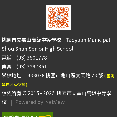
桃園市立壽山高級中等學校
Taoyuan Municipal
Shou Shan Senior High School
電話：(03) 3501778
傳真：(03) 3297861
學校地址： 333028 桃園市龜山區大同路 23 號
( 查詢
學校地理位置 )
版權所有 © 2015 - 2026
桃園市立壽山高級中等學
校
| Powered by
NetView